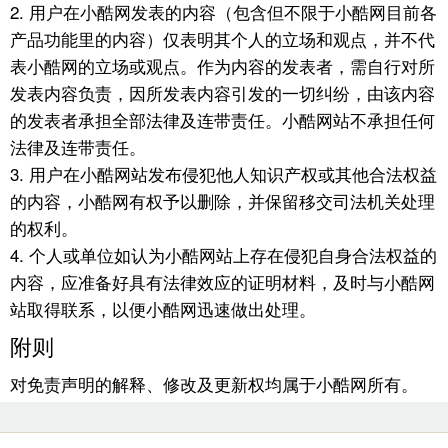
2. 用户在小酷网发表的内容（包含但不限于小酷网目前各
产品功能里的内容）仅表明其个人的立场和观点，并不代
表小酷网的立场或观点。作为内容的发表者，需自行对所
发表内容负责，因所发表内容引发的一切纠纷，由该内容
的发表者承担全部法律及连带责任。小酷网站不承担任何
法律及连带责任。
3. 用户在小酷网站发布侵犯他人知识产权或其他合法权益
的内容，小酷网有权予以删除，并保留移交司法机关处理
的权利。
4. 个人或单位如认为小酷网站上存在侵犯自身合法权益的
内容，应准备好具有法律效应的证明材料，及时与小酷网
站取得联系，以便小酷网迅速做出处理。
附则
对免责声明的解释、修改及更新权均属于小酷网所有。