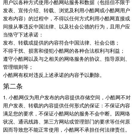
用户以各种方式使用小酷网站服务和数据（包括但不限于
发表、宣传介绍、转载、浏览及利用小酷网或小酷网用户
发布内容）的过程中，不得以任何方式利用小酷网直接或
间接从事违反中国法律、以及社会公德的行为，且用户应
当恪守下述承诺：
发布、转载或提供的内容符合中国法律、社会公德；
不得干扰、损害和侵犯小酷网的各种合法权利与利益；
遵守小酷网以及与之相关的网络服务的协议、指导原则、
管理细则等；
小酷网有权对违反上述承诺的内容予以删除。
第二条
1. 小酷网仅为用户发布的内容提供存储空间，小酷网不对
用户发表、转载的内容提供任何形式的保证：不保证内容
满足您的要求，不保证小酷网站的服务不会中断。因网络
状况、通讯线路、第三方网站或管理部门的要求等任何原
因而导致您不能正常使用，小酷网不承担任何法律责任。