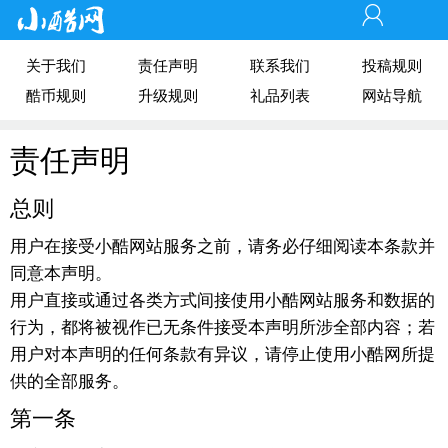
关于我们
责任声明
联系我们
投稿规则
酷币规则
升级规则
礼品列表
网站导航
责任声明
总则
用户在接受小酷网站服务之前，请务必仔细阅读本条款并
同意本声明。
用户直接或通过各类方式间接使用小酷网站服务和数据的
行为，都将被视作已无条件接受本声明所涉全部内容；若
用户对本声明的任何条款有异议，请停止使用小酷网所提
供的全部服务。
第一条