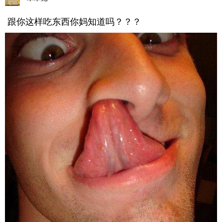
跟你这样吃东西你妈知道吗？？？