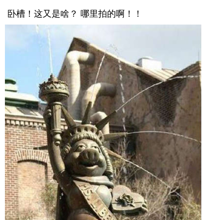
卧槽！这又是啥？ 哪里拍的啊！！