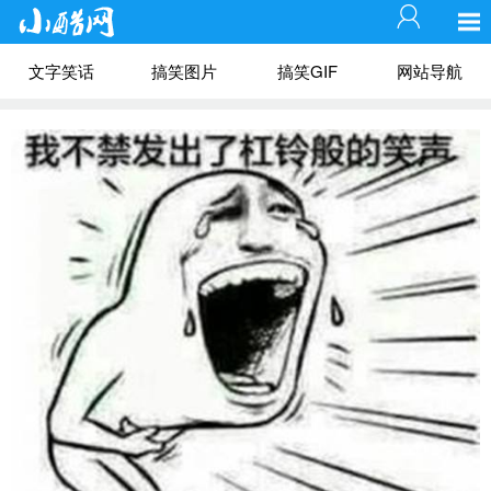
文字笑话
搞笑图片
搞笑GIF
网站导航