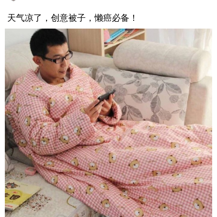
天气凉了，创意被子，懒癌必备！