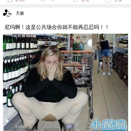
天籁
尼玛啊！这是公共场合你就不能再忍忍吗！！