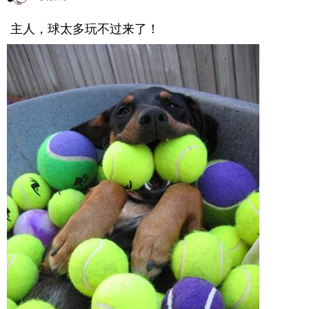
主人，球太多玩不过来了！