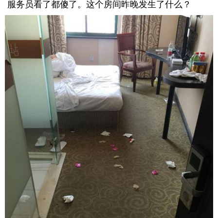
服务员看了都傻了。这个房间昨晚发生了什么？