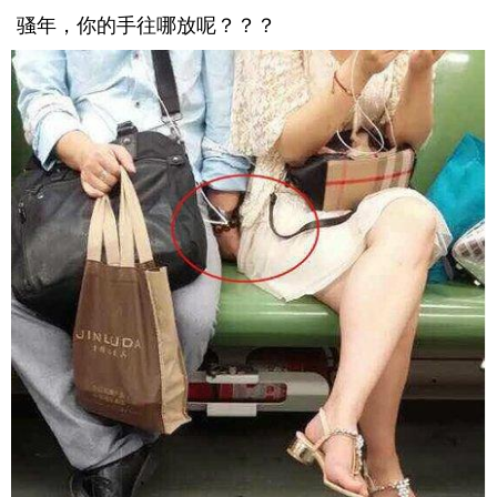
骚年，你的手往哪放呢？？？