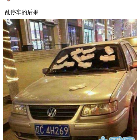
乱停车的后果