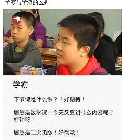
学霸与学渣的区别