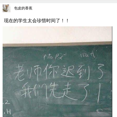
包皮的香蕉
现在的学生太会珍惜时间了！！