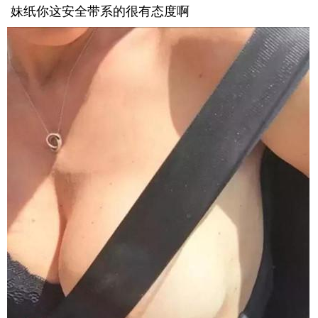
妹纸你这安全带系的很有态度啊