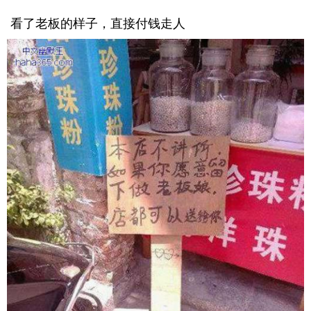
看了老板的样子，直接付钱走人