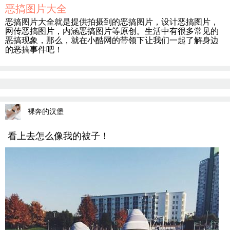
恶搞图片大全
恶搞图片大全就是提供拍摄到的恶搞图片，设计恶搞图片，
网传恶搞图片，内涵恶搞图片等原创。生活中有很多常见的
恶搞现象，那么，就在小酷网的带领下让我们一起了解身边
的恶搞事件吧！
裸奔的汉堡
看上去怎么像我的被子！