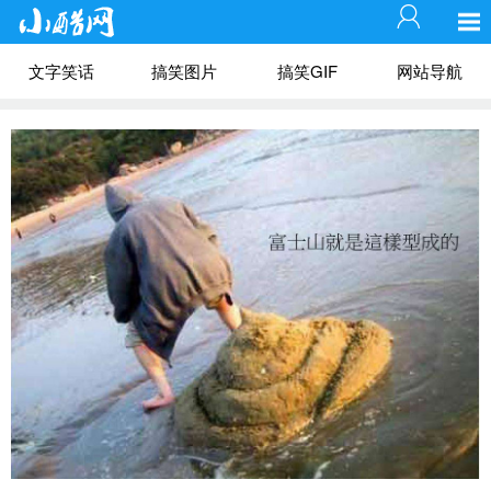
文字笑话
搞笑图片
搞笑GIF
网站导航