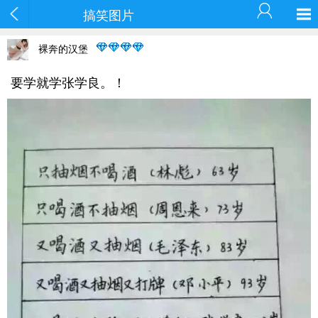
搞笑图片
裸奔的汉堡
要学就学张学良。！