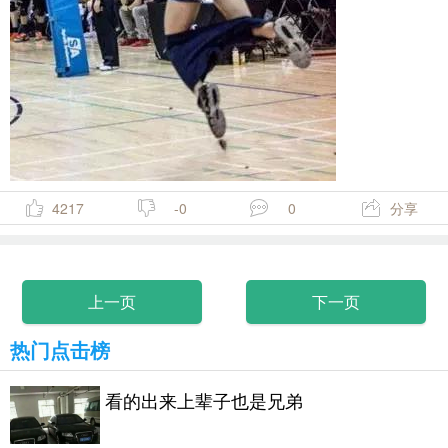
4217
-0
0
分享
上一页
下一页
热门点击榜
看的出来上辈子也是兄弟