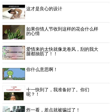
这才是良心的设计
如果你情人节收到这样的花会什么样
的心情
爱情来的太快就像龙卷风，刮的我大
腿都抽筋了！！
你什么意思啊！
十一快到了，我准备好了。你们
呢？！
炸一看，差点就被骗过了！