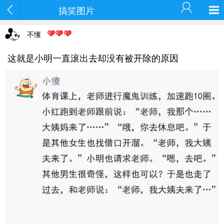
搞笑图片
不懂
这就是小明一直滚出去却没有被开除的原因