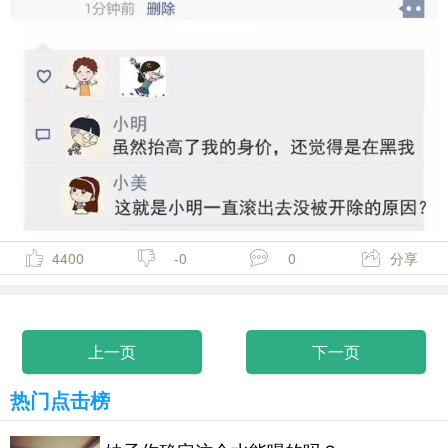
4400
-0
0
分享
上一页
下一页
热门点击榜