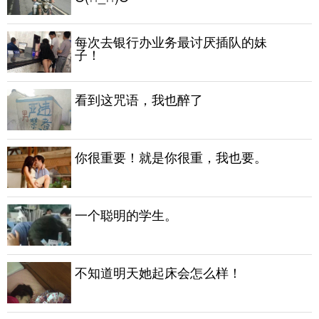
每次去银行办业务最讨厌插队的妹
子！
看到这咒语，我也醉了
你很重要！就是你很重，我也要。
一个聪明的学生。
不知道明天她起床会怎么样！