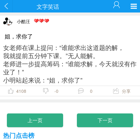
文字笑话
小酷汪
姐，求你了
女老师在课上提问：“谁能求出这道题的解，
我就提前五分钟下课。”无人能解。
老师进一步提高筹码：“谁能求解，今天就没有作
业了！”
小明站起来说：“姐，求你了”
4108
-0
0
分享
上一页
下一页
热门点击榜