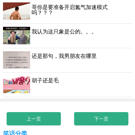
哥你是要准备开启氮气加速模式
吗？？？
我认为这只象是公的。。。
还是那句，我男朋友在哪里
胡子还是毛
上一页
下一页
笑话分类