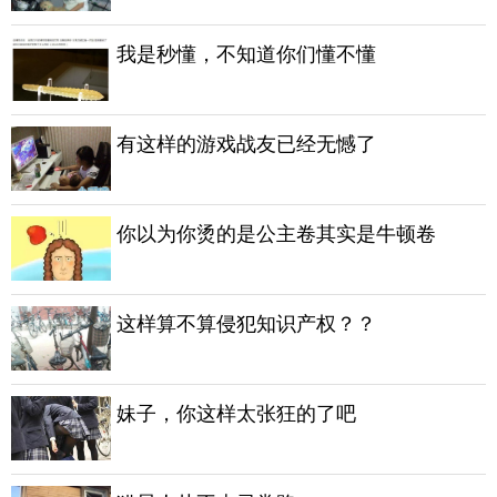
我是秒懂，不知道你们懂不懂
有这样的游戏战友已经无憾了
你以为你烫的是公主卷其实是牛顿卷
这样算不算侵犯知识产权？？
妹子，你这样太张狂的了吧