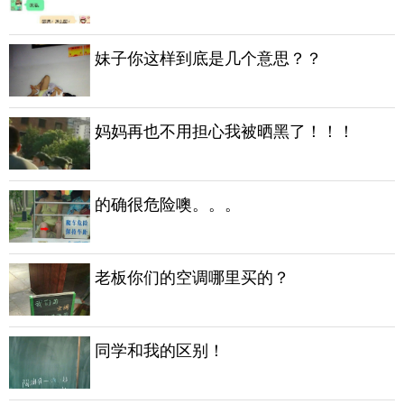
妹子你这样到底是几个意思？？
妈妈再也不用担心我被晒黑了！！！
的确很危险噢。。。
老板你们的空调哪里买的？
同学和我的区别！