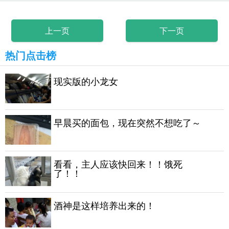
上一页
下一页
热门点击榜
现实版的小龙女
早晨买的面包，现在突然不想吃了～
看看，主人应该快回来！！饿死
了！！
酒神是这样培养出来的！