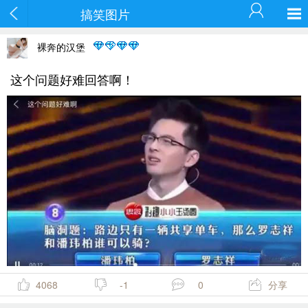
搞笑图片
裸奔的汉堡
这个问题好难回答啊！
4068
-1
0
分享