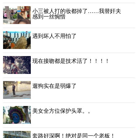
小三被人打的妆都掉了……我替奸夫
感到一丝惋惜
遇到坏人不用怕了
现在接吻都是技术活了！！！！
遛狗实在是弱爆了
美女全方位保护头罩。。
套路好深啊！绝对是同一个老板！