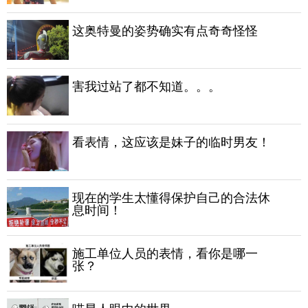
这奥特曼的姿势确实有点奇奇怪怪
害我过站了都不知道。。。
看表情，这应该是妹子的临时男友！
现在的学生太懂得保护自己的合法休
息时间！
施工单位人员的表情，看你是哪一
张？