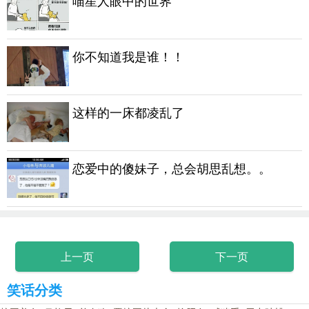
喵星人眼中的世界
你不知道我是谁！！
这样的一床都凌乱了
恋爱中的傻妹子，总会胡思乱想。。
上一页
下一页
笑话分类