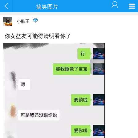
搞笑图片
小酷王
你女盆友可能得清明看你了