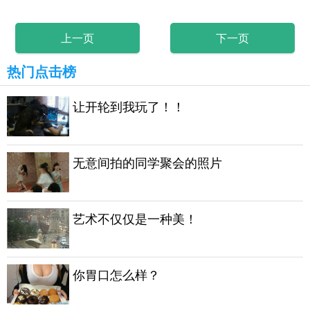
上一页
下一页
热门点击榜
让开轮到我玩了！！
无意间拍的同学聚会的照片
艺术不仅仅是一种美！
你胃口怎么样？