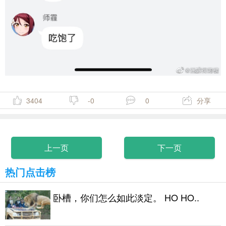
3404
-0
0
分享
上一页
下一页
热门点击榜
卧槽，你们怎么如此淡定。 HO HO..