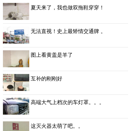
夏天来了，我也做双拖鞋穿穿！
无法直视！史上最矫情交通牌 。
图上看黄盖是羊了
互补的刚刚好
高端大气上档次的车灯罩。。。
这灭火器太萌了吧。。