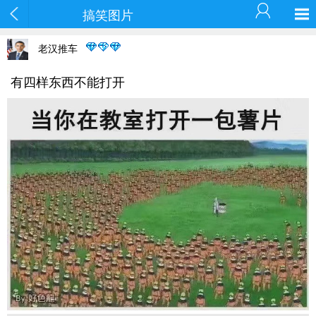
搞笑图片
老汉推车
有四样东西不能打开