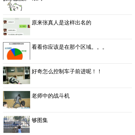
原来张真人是这样出名的
看看你应该是在那个区域。。。
好奇怎么控制车子前进呢！！
老师中的战斗机
够图集