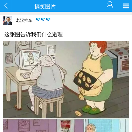
搞笑图片
老汉推车
这张图告诉我们什么道理