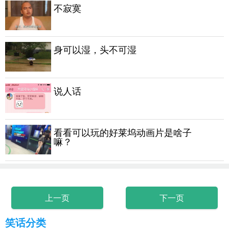
不寂寞
身可以湿，头不可湿
说人话
看看可以玩的好莱坞动画片是啥子
嘛？
上一页
下一页
笑话分类