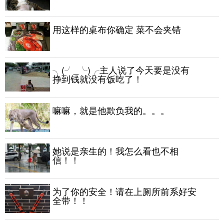
用这样的桌布你确定 菜不会夹错
╮(╯_╰)╭主人说了今天要是没有
挣到钱就没有饭吃了！
嘛嘛，就是他欺负我的。。。
她说是亲生的！我怎么看也不相
信！！
为了你的安全！请在上厕所前系好安
全带！！