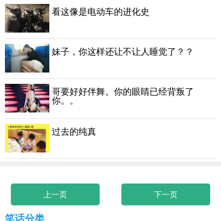
看这像是电动车的进化史
妹子，你这样还让不让人睡觉了？？
哥要好好伴舞。你的眼睛已经背叛了
你。。
过去的纯真
上一页
下一页
笑话分类