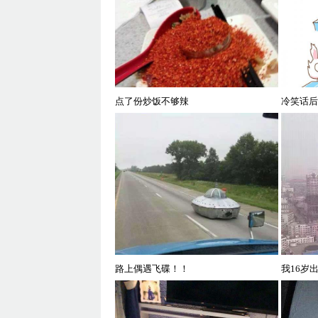
点了份炒饭不够辣
冷笑话
路上偶遇飞碟！！
我16岁