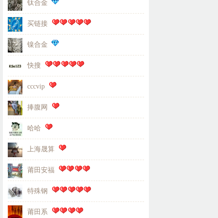
钛合金
买链接
镍合金
快搜
cccvip
捧腹网
哈哈
上海晟算
莆田安福
特殊钢
莆田系