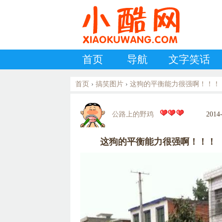
首页
导航
文字笑话
首页
›
搞笑图片
›
这狗的平衡能力很强啊！！！
公路上的野鸡
2014-
这狗的平衡能力很强啊！！！