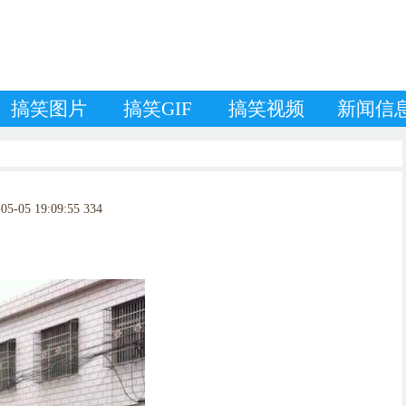
搞笑图片
搞笑GIF
搞笑视频
新闻信
05-05 19:09:55
334