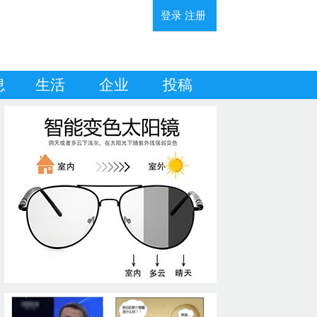
登录
注册
息
生活
企业
投稿