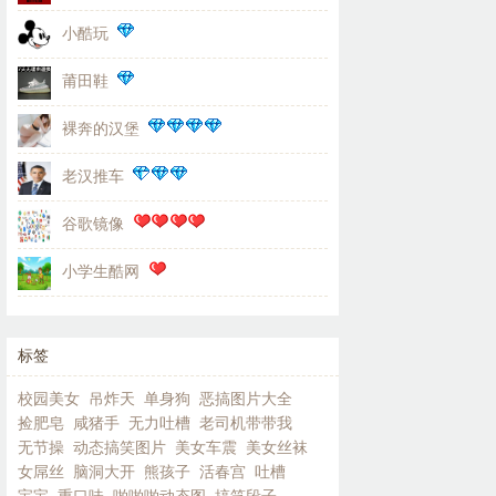
小酷玩
莆田鞋
裸奔的汉堡
老汉推车
谷歌镜像
小学生酷网
标签
校园美女
吊炸天
单身狗
恶搞图片大全
捡肥皂
咸猪手
无力吐槽
老司机带带我
无节操
动态搞笑图片
美女车震
美女丝袜
女屌丝
脑洞大开
熊孩子
活春宫
吐槽