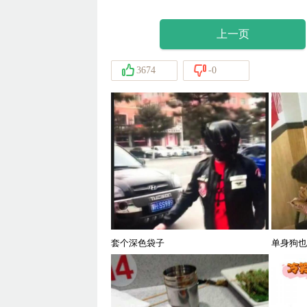
上一页
3674
-0
套个深色袋子
单身狗