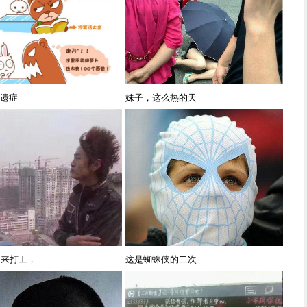
后遗症
妹子，这么热的天
出来打工，
这是蜘蛛侠的二次