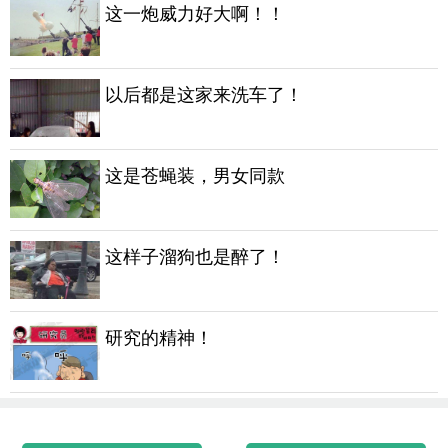
这一炮威力好大啊！！
以后都是这家来洗车了！
这是苍蝇装，男女同款
这样子溜狗也是醉了！
研究的精神！