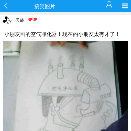
搞笑图片
天籁
小朋友画的空气净化器！现在的小朋友太有才了！