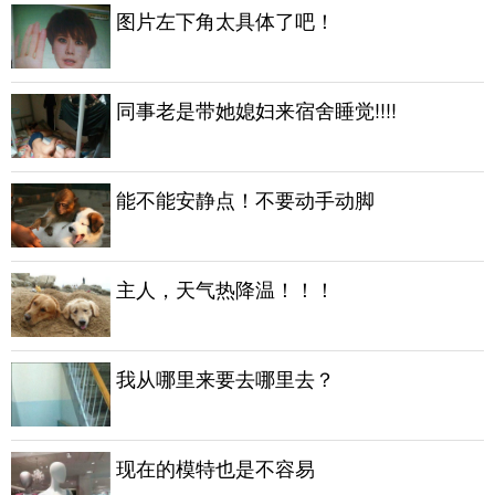
图片左下角太具体了吧！
同事老是带她媳妇来宿舍睡觉!!!!
能不能安静点！不要动手动脚
主人，天气热降温！！！
我从哪里来要去哪里去？
现在的模特也是不容易