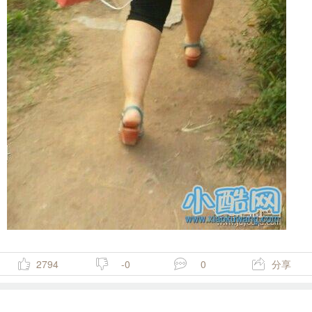
2794
-0
0
分享