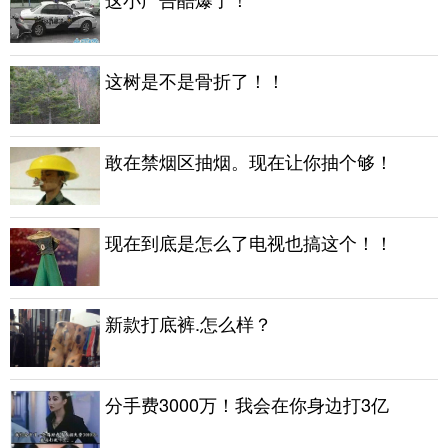
这树是不是骨折了！！
敢在禁烟区抽烟。现在让你抽个够！
现在到底是怎么了电视也搞这个！！
新款打底裤.怎么样？
分手费3000万！我会在你身边打3亿