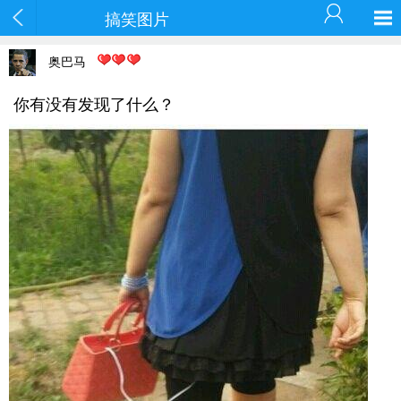
搞笑图片
奥巴马
你有没有发现了什么？