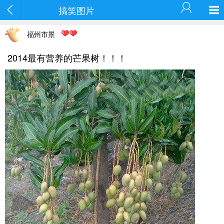
搞笑图片
福州市景
2014最有营养的芒果树！！！