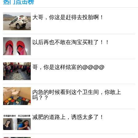
热门点击榜
大哥，你这是赶得去投胎啊！
以后再也不敢在淘宝买鞋了！！
哥，你是这样炫富的@@@@
内急的时候看到这个卫生间，你敢上
吗？？
减肥的道路上，诱惑太多了！