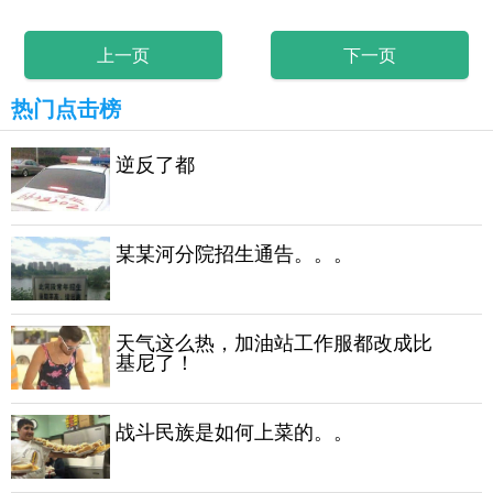
上一页
下一页
热门点击榜
逆反了都
某某河分院招生通告。。。
天气这么热，加油站工作服都改成比
基尼了！
战斗民族是如何上菜的。。