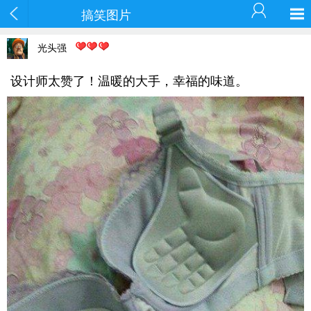
搞笑图片
光头强
设计师太赞了！温暖的大手，幸福的味道。