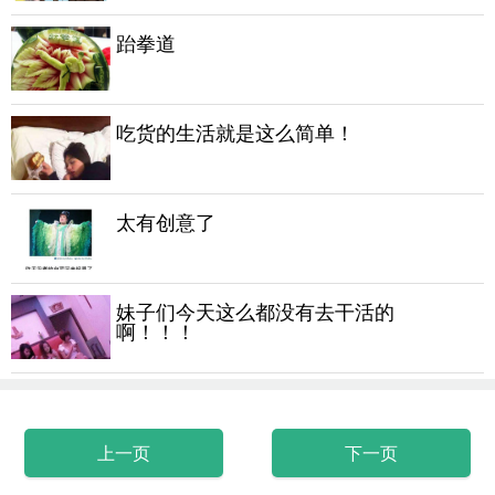
跆拳道
吃货的生活就是这么简单！
太有创意了
妹子们今天这么都没有去干活的
啊！！！
上一页
下一页