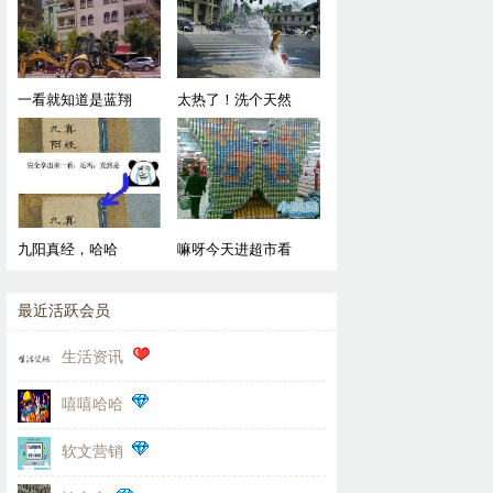
一看就知道是蓝翔
太热了！洗个天然
九阳真经，哈哈
嘛呀今天进超市看
最近活跃会员
生活资讯
嘻嘻哈哈
软文营销