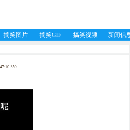
搞笑图片
搞笑GIF
搞笑视频
新闻信
:47:10
350