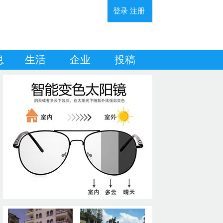
登录
注册
息
生活
企业
投稿