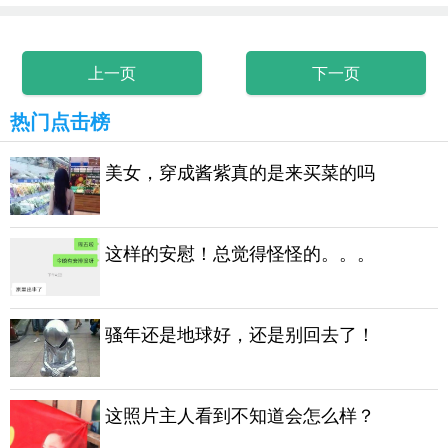
上一页
下一页
热门点击榜
美女，穿成酱紫真的是来买菜的吗
这样的安慰！总觉得怪怪的。。。
骚年还是地球好，还是别回去了！
这照片主人看到不知道会怎么样？