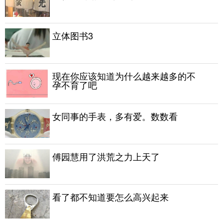
立体图书3
现在你应该知道为什么越来越多的不
孕不育了吧
女同事的手表，多有爱。数数看
傅园慧用了洪荒之力上天了
看了都不知道要怎么高兴起来