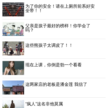
为了你的安全！请在上厕所前系好安
全带！！
父亲是孩子最好的榜样！你学会了
吗？
这些熊孩子太调皮了！！
现在上课，你倒是勃一个看看
这两家店的老板是潘金莲 我信了
“疯人”这名非他莫属