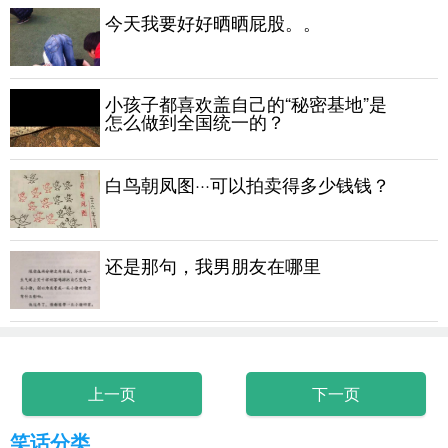
今天我要好好晒晒屁股。。
小孩子都喜欢盖自己的“秘密基地”是
怎么做到全国统一的？
白鸟朝凤图···可以拍卖得多少钱钱？
还是那句，我男朋友在哪里
上一页
下一页
笑话分类