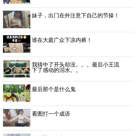
妹子，出门在外注意下自己的节操！
谁在大庭广众下凉内裤！
我猜中了开头却没。。。最后小王流
下了感动的泪水。。
最后那个是什么鬼
看图打一个成语