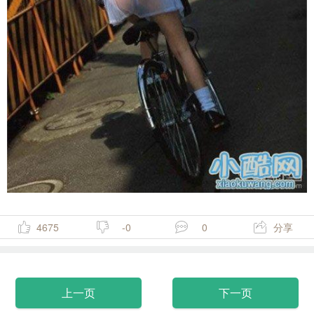
4675
-0
0
分享
上一页
下一页