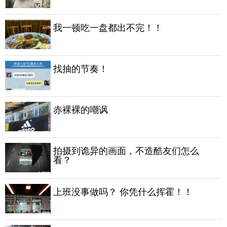
我一顿吃一盘都出不完！！
找抽的节奏！
赤裸裸的嘲讽
拍摄到诡异的画面，不造酷友们怎么
看？
上班没事做吗？ 你凭什么挥霍！！