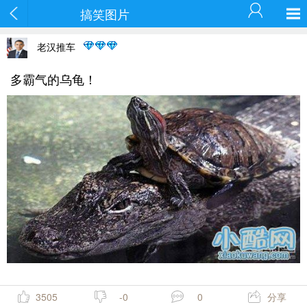
搞笑图片
老汉推车
多霸气的乌龟！
3505
-0
0
分享