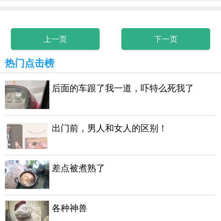
上一页
下一页
热门点击榜
后面的车跟了我一道，吓特么死我了
出门前，男人和女人的区别！
差点被煮熟了
各种神兽