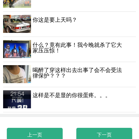
你这是要上天吗？
什么？竟有此事！我今晚就杀了它大
家压压惊！
喝醉了穿这样出去出事了会不会受法
律保护？？？
这样是不是显的你很蛋疼。。。
上一页
下一页