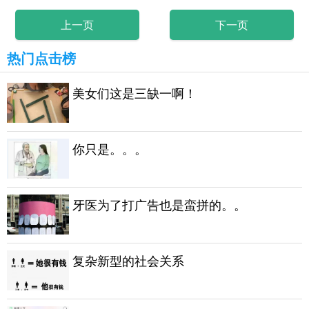
上一页
下一页
热门点击榜
美女们这是三缺一啊！
你只是。。。
牙医为了打广告也是蛮拼的。。
复杂新型的社会关系