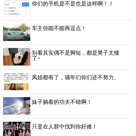
你们的手机是不是也是这样啊！！
车主你能不能再逗点！
别看其实偶不是脚短，都是凳子太矮
了~
凤姐都有了，骚年们你们还不努力。
妹子躺着的功夫不错啊！
只是在人群中找到你好难！