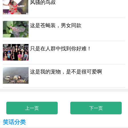
风骚的鸟叔
这是苍蝇装，男女同款
只是在人群中找到你好难！
这是我的宠物，是不是很可爱啊
上一页
下一页
笑话分类