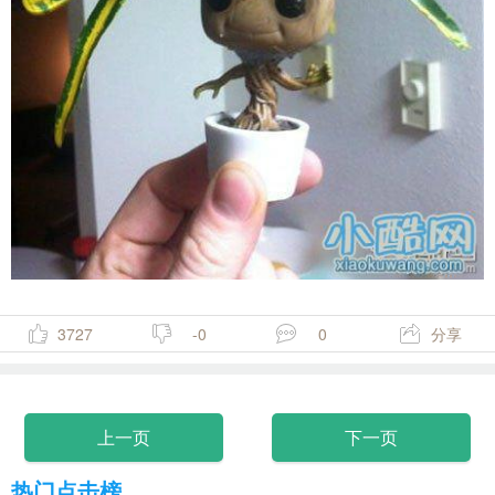
3727
-0
0
分享
上一页
下一页
热门点击榜