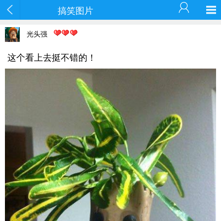
搞笑图片
光头强
这个看上去挺不错的！