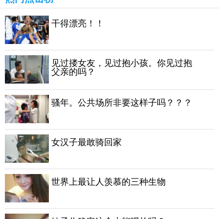
干得漂亮！！
见过搂女友，见过抱小孩。你见过抱
父亲的吗？
骚年。公共场所非要这样子吗？？？
女汉子最敢骑回家
世界上最让人羡慕的三种生物