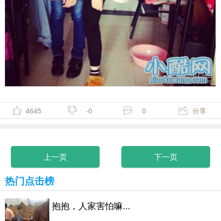
4645
-0
0
分享
上一页
下一页
热门点击榜
抱抱，人家害怕嘛...