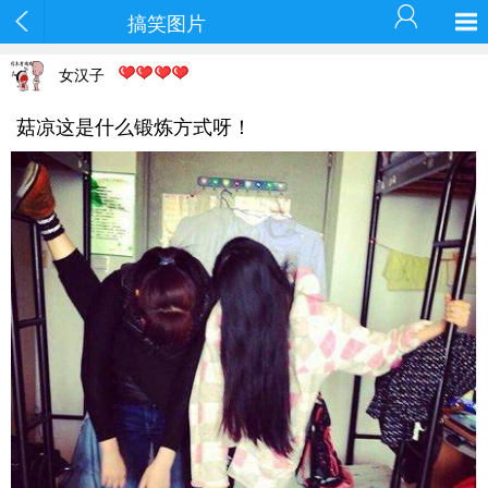
搞笑图片
女汉子
菇凉这是什么锻炼方式呀！