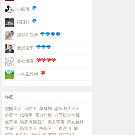
小酷玩
莆田鞋
裸奔的汉堡
老汉推车
谷歌镜像
小学生酷网
标签
校园美女
吊炸天
单身狗
恶搞图片大全
捡肥皂
咸猪手
无力吐槽
老司机带带我
无节操
动态搞笑图片
美女车震
美女丝袜
女屌丝
脑洞大开
熊孩子
活春宫
吐槽