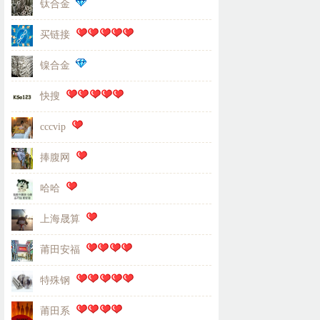
钛合金
买链接
镍合金
快搜
cccvip
捧腹网
哈哈
上海晟算
莆田安福
特殊钢
莆田系