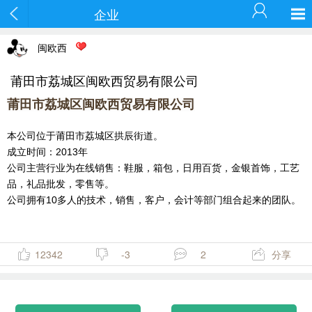
企业
闽欧西
莆田市荔城区闽欧西贸易有限公司
莆田市荔城区闽欧西贸易有限公司
本公司位于莆田市荔城区拱辰街道。
成立时间：2013年
公司主营行业为在线销售：鞋服，箱包，日用百货，金银首饰，工艺
品，礼品批发，零售等。
公司拥有10多人的技术，销售，客户，会计等部门组合起来的团队。
12342
-3
2
分享