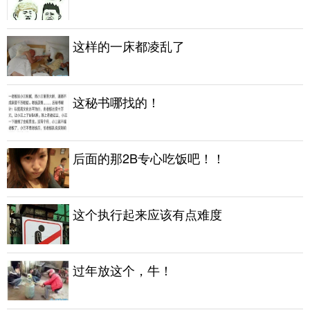
这样的一床都凌乱了
这秘书哪找的！
后面的那2B专心吃饭吧！！
这个执行起来应该有点难度
过年放这个，牛！