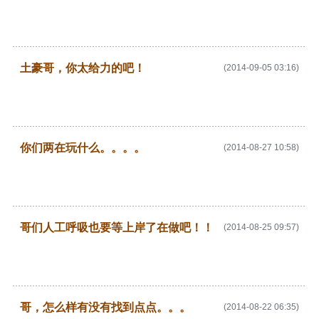
土豪哥，你太给力的吧！
(2014-09-05 03:16)
你们两在玩什么。。。。
(2014-08-27 10:58)
哥们人工呼吸也要等上岸了在做吧！！
(2014-08-25 09:57)
哥，怎么样有没有找到点点。。。
(2014-08-22 06:35)