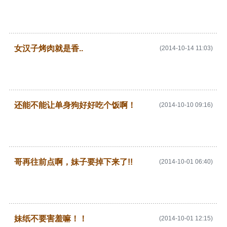
女汉子烤肉就是香..
(2014-10-14 11:03)
还能不能让单身狗好好吃个饭啊！
(2014-10-10 09:16)
哥再往前点啊，妹子要掉下来了!!
(2014-10-01 06:40)
妹纸不要害羞嘛！！
(2014-10-01 12:15)