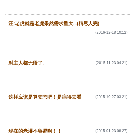
汪:老虎就是老虎果然需求量大...(精尽人完)
(2016-12-18 10:12)
对主人都无语了。
(2015-11-23 04:21)
这样应该是算变态吧！是病得去看
(2015-10-27 03:21)
现在的老湿不容易啊！！
(2015-01-23 08:27)