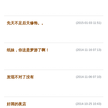
先天不足后天修饰。。
(2015-01-03 11:51)
纸妹，你这是梦游了啊！
(2014-11-16 07:13)
发现不对了没有
(2014-11-06 07:10)
好屌的夜店
(2014-10-25 10:43)