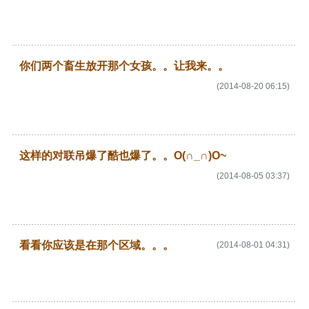
你们两个畜生放开那个女孩。。让我来。。
(2014-08-20 06:15)
这样的对联吊爆了酷也爆了。。O(∩_∩)O~
(2014-08-05 03:37)
看看你应该是在那个区域。。。
(2014-08-01 04:31)