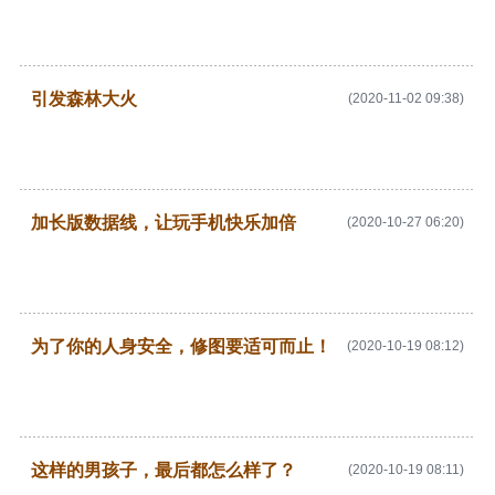
引发森林大火
(2020-11-02 09:38)
加长版数据线，让玩手机快乐加倍
(2020-10-27 06:20)
为了你的人身安全，修图要适可而止！ ​
(2020-10-19 08:12)
这样的男孩子，最后都怎么样了？
(2020-10-19 08:11)