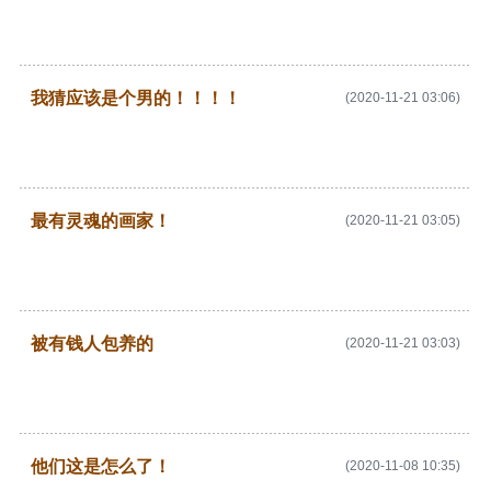
我猜应该是个男的！！！！
(2020-11-21 03:06)
最有灵魂的画家！
(2020-11-21 03:05)
被有钱人包养的
(2020-11-21 03:03)
他们这是怎么了！
(2020-11-08 10:35)