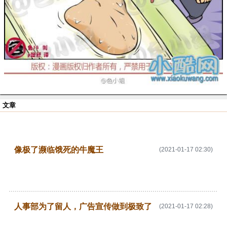
文章
像极了濒临饿死的牛魔王
(2021-01-17 02:30)
人事部为了留人，广告宣传做到极致了
(2021-01-17 02:28)