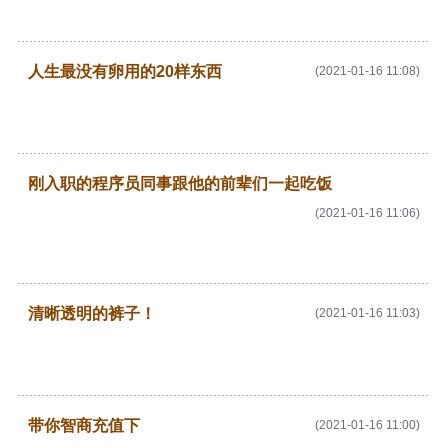
人生最没有卵用的20样东西
(2021-01-16 11:08)
刚入职的程序员同事跟他的前辈们一起吃饭
(2021-01-16 11:06)
清晰透明的裤子！
(2021-01-16 11:03)
带你智商充值下
(2021-01-16 11:00)