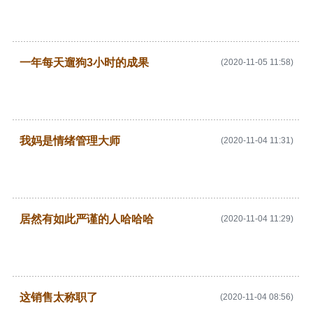
一年每天遛狗3小时的成果
(2020-11-05 11:58)
我妈是情绪管理大师
(2020-11-04 11:31)
居然有如此严谨的人哈哈哈
(2020-11-04 11:29)
这销售太称职了
(2020-11-04 08:56)