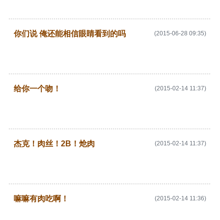
你们说 俺还能相信眼睛看到的吗
(2015-06-28 09:35)
给你一个吻！
(2015-02-14 11:37)
杰克！肉丝！2B！炝肉
(2015-02-14 11:37)
嘛嘛有肉吃啊！
(2015-02-14 11:36)