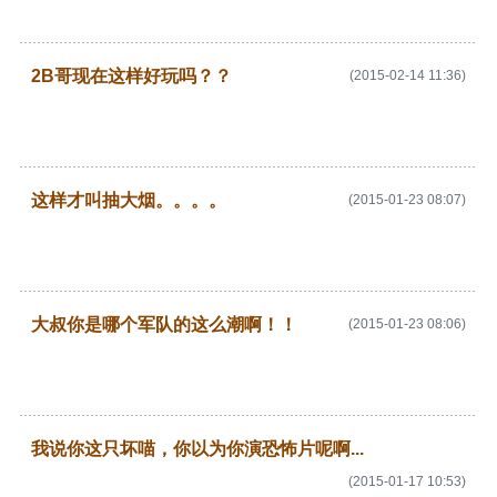
2B哥现在这样好玩吗？？
(2015-02-14 11:36)
这样才叫抽大烟。。。。
(2015-01-23 08:07)
大叔你是哪个军队的这么潮啊！！
(2015-01-23 08:06)
我说你这只坏喵，你以为你演恐怖片呢啊...
(2015-01-17 10:53)