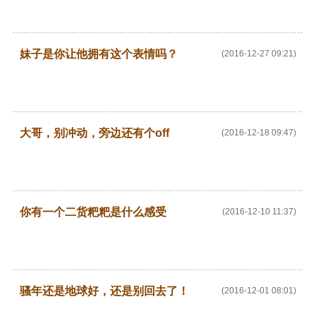
妹子是你让他拥有这个表情吗？
(2016-12-27 09:21)
大哥，别冲动，旁边还有个off
(2016-12-18 09:47)
你有一个二货粑粑是什么感受
(2016-12-10 11:37)
骚年还是地球好，还是别回去了！
(2016-12-01 08:01)