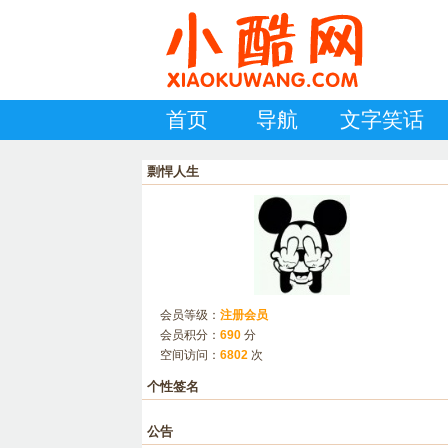
首页
导航
文字笑话
剽悍人生
会员等级：
注册会员
会员积分：
690
分
空间访问：
6802
次
个性签名
公告