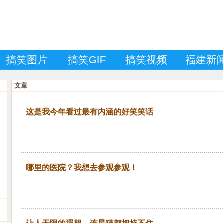
搞笑图片
搞笑GIF
搞笑视频
福建新
文章
这是我今年看过最有内涵的好笑笑话
哪里的医院？我想去参观参观！