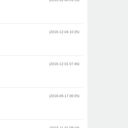
(2016-12-06 09:56)
(2016-12-04 10:35)
(2016-12-01 07:46)
(2016-06-17 06:05)