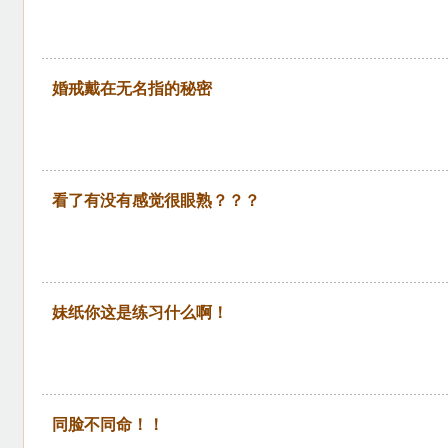
婚戒戴在无名指的秘密
看了有没有感觉很眼熟？？？
妹纸你这是练习什么啊！
同脸不同命！！