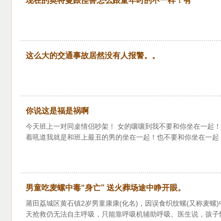
现在的奥特曼跟怪兽怎么跟童年时的不一样！有
这么大的交通事故居然没有人报警。。
你说这是福是祸啊
今天班上一对同桌情侣吵架！ 女的嚷嚷到我不要和你坐在一起！
着吼道我就是和班上最丑的男的坐在一起！也不要和你坐在一起
男童吃麦螺中毒“身亡” 送火葬场途中睁开眼。
莆田荔城区黄石镇2岁男童康康(化名)，因误食织纹螺(又称麦螺
天抢救仍无法自主呼吸，只能靠呼吸机辅助呼吸。医生说，孩子